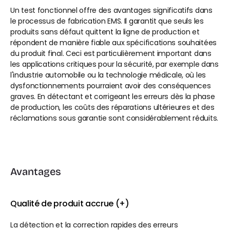
Un test fonctionnel offre des avantages significatifs dans 
le processus de fabrication EMS. Il garantit que seuls les 
produits sans défaut quittent la ligne de production et 
répondent de manière fiable aux spécifications souhaitées 
du produit final. Ceci est particulièrement important dans 
les applications critiques pour la sécurité, par exemple dans 
l'industrie automobile ou la technologie médicale, où les 
dysfonctionnements pourraient avoir des conséquences 
graves. En détectant et corrigeant les erreurs dès la phase 
de production, les coûts des réparations ultérieures et des 
réclamations sous garantie sont considérablement réduits.
Avantages
Qualité de produit accrue (+)
La détection et la correction rapides des erreurs 