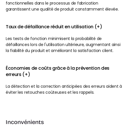
fonctionnelles dans le processus de fabrication 
garantissent une qualité de produit constamment élevée.
Taux de défaillance réduit en utilisation (+)
Les tests de fonction minimisent la probabilité de 
défaillances lors de l'utilisation ultérieure, augmentant ainsi 
la fiabilité du produit et améliorant la satisfaction client.
Économies de coûts grâce à la prévention des 
erreurs (+)
La détection et la correction anticipées des erreurs aident à 
éviter les retouches coûteuses et les rappels.
Inconvénients