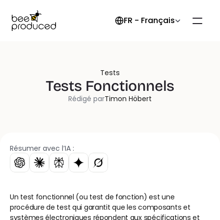
Select Language
FR - Français
Tests
Tests Fonctionnels
Rédigé par
Timon Höbert
Résumer avec l’IA :
Un test fonctionnel (ou test de fonction) est une 
procédure de test qui garantit que les composants et 
systèmes électroniques répondent aux spécifications et 