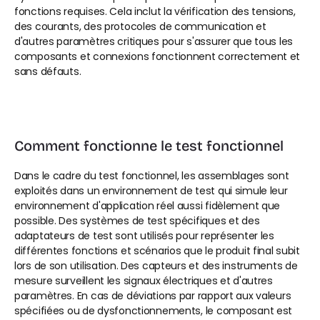
fonctions requises. Cela inclut la vérification des tensions, 
des courants, des protocoles de communication et 
d'autres paramètres critiques pour s'assurer que tous les 
composants et connexions fonctionnent correctement et 
sans défauts.
Comment fonctionne le test fonctionnel
Dans le cadre du test fonctionnel, les assemblages sont 
exploités dans un environnement de test qui simule leur 
environnement d'application réel aussi fidèlement que 
possible. Des systèmes de test spécifiques et des 
adaptateurs de test sont utilisés pour représenter les 
différentes fonctions et scénarios que le produit final subit 
lors de son utilisation. Des capteurs et des instruments de 
mesure surveillent les signaux électriques et d'autres 
paramètres. En cas de déviations par rapport aux valeurs 
spécifiées ou de dysfonctionnements, le composant est 