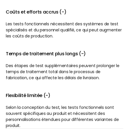
Coûts et efforts accrus (-)
Les tests fonctionnels nécessitent des systèmes de test 
spécialisés et du personnel qualifié, ce qui peut augmenter 
les coûts de production.
Temps de traitement plus longs (-)
Des étapes de test supplémentaires peuvent prolonger le 
temps de traitement total dans le processus de 
fabrication, ce qui affecte les délais de livraison.
Flexibilité limitée (-)
Selon la conception du test, les tests fonctionnels sont 
souvent spécifiques au produit et nécessitent des 
personnalisations étendues pour différentes variantes de 
produit.