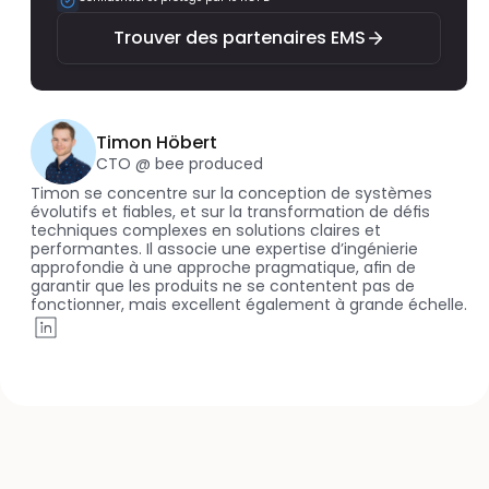
Trouver des partenaires EMS
Timon Höbert
CTO @ bee produced
Timon se concentre sur la conception de systèmes 
évolutifs et fiables, et sur la transformation de défis 
techniques complexes en solutions claires et 
performantes. Il associe une expertise d’ingénierie 
approfondie à une approche pragmatique, afin de 
garantir que les produits ne se contentent pas de 
fonctionner, mais excellent également à grande échelle.