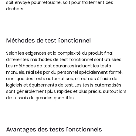
soit envoyé pour retouche, soit pour traitement des 
déchets.
Méthodes de test fonctionnel
Selon les exigences et la complexité du produit final, 
différentes méthodes de test fonctionnel sont utilisées. 
Les méthodes de test courantes incluent les tests 
manuels, réalisés par du personnel spécialement formé, 
ainsi que des tests automatisés, effectués à l'aide de 
logiciels et équipements de test. Les tests automatisés 
sont généralement plus rapides et plus précis, surtout lors 
des essais de grandes quantités.
Avantages des tests fonctionnels