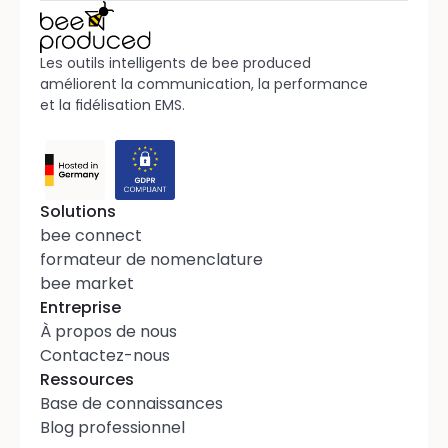
Les outils intelligents de bee produced 
améliorent la communication, la performance 
et la fidélisation EMS.
Solutions
bee connect
formateur de nomenclature
bee market
Entreprise
À propos de nous
Contactez-nous
Ressources
Base de connaissances
Blog professionnel