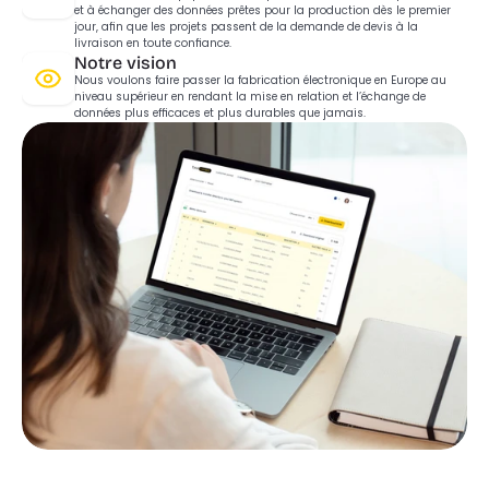
et à échanger des données prêtes pour la production dès le premier 
jour, afin que les projets passent de la demande de devis à la 
livraison en toute confiance.
Notre vision
Nous voulons faire passer la fabrication électronique en Europe au 
niveau supérieur en rendant la mise en relation et l’échange de 
données plus efficaces et plus durables que jamais.