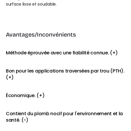
surface lisse et soudable.
Avantages/Inconvénients
Méthode éprouvée avec une fiabilité connue. (+)
Bon pour les applications traversées par trou (PTH). 
(+)
Économique. (+)
Contient du plomb nocif pour l'environnement et la 
santé. (-)