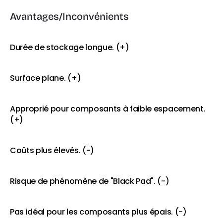
Avantages/Inconvénients
Durée de stockage longue. (+)
Surface plane. (+)
Approprié pour composants à faible espacement. 
(+)
Coûts plus élevés. (-)
Risque de phénomène de "Black Pad". (-)
Pas idéal pour les composants plus épais. (-)