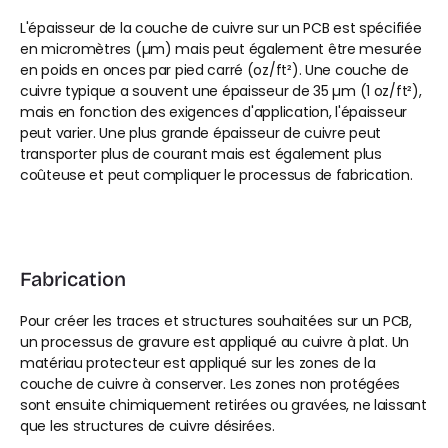
L'épaisseur de la couche de cuivre sur un PCB est spécifiée 
en micromètres (µm) mais peut également être mesurée 
en poids en onces par pied carré (oz/ft²). Une couche de 
cuivre typique a souvent une épaisseur de 35 µm (1 oz/ft²), 
mais en fonction des exigences d'application, l'épaisseur 
peut varier. Une plus grande épaisseur de cuivre peut 
transporter plus de courant mais est également plus 
coûteuse et peut compliquer le processus de fabrication.
Fabrication
Pour créer les traces et structures souhaitées sur un PCB, 
un processus de gravure est appliqué au cuivre à plat. Un 
matériau protecteur est appliqué sur les zones de la 
couche de cuivre à conserver. Les zones non protégées 
sont ensuite chimiquement retirées ou gravées, ne laissant 
que les structures de cuivre désirées.