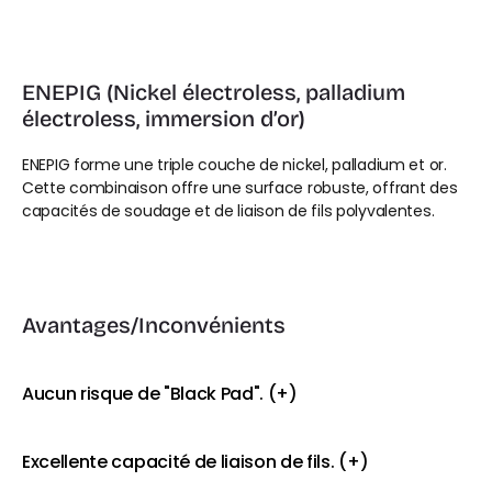
ENEPIG (Nickel électroless, palladium 
électroless, immersion d’or)
ENEPIG forme une triple couche de nickel, palladium et or. 
Cette combinaison offre une surface robuste, offrant des 
capacités de soudage et de liaison de fils polyvalentes.
Avantages/Inconvénients
Aucun risque de "Black Pad". (+)
Excellente capacité de liaison de fils. (+)