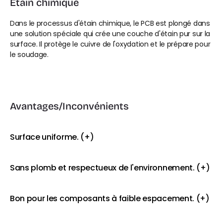
Étain chimique
Dans le processus d'étain chimique, le PCB est plongé dans 
une solution spéciale qui crée une couche d'étain pur sur la 
surface. Il protège le cuivre de l'oxydation et le prépare pour 
le soudage.
Avantages/Inconvénients
Surface uniforme. (+)
Sans plomb et respectueux de l'environnement. (+)
Bon pour les composants à faible espacement. (+)