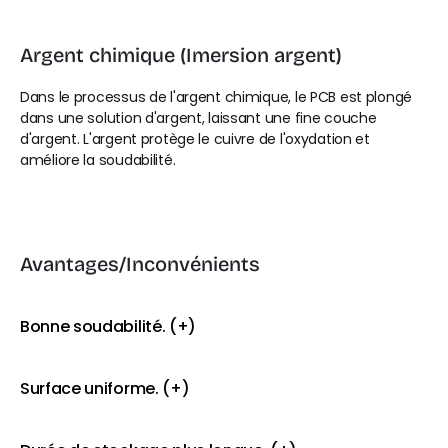
Argent chimique (Imersion argent)
Dans le processus de l'argent chimique, le PCB est plongé 
dans une solution d'argent, laissant une fine couche 
d'argent. L'argent protège le cuivre de l'oxydation et 
améliore la soudabilité.
Avantages/Inconvénients
Bonne soudabilité. (+)
Surface uniforme. (+)