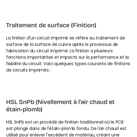
Traitement de surface (Finition)
La finition d'un circuit imprimé se réfère au traitement de 
surface de la surface de cuivre après le processus de 
fabrication du circuit imprimé. La finition a plusieurs 
fonctions importantes et impacts sur la performance et la 
fiabilité du circuit. Voici quelques types courants de finitions 
de circuits imprimés :
HSL SnPb (Nivellement à l'air chaud et 
étain-plomb)
HSL SnPb est un procédé de finition traditionnel où le PCB 
est plongé dans de l'étain-plomb fondu. De l'air chaud est 
utilisé pour enlever l'excédent de matériau, créant une 