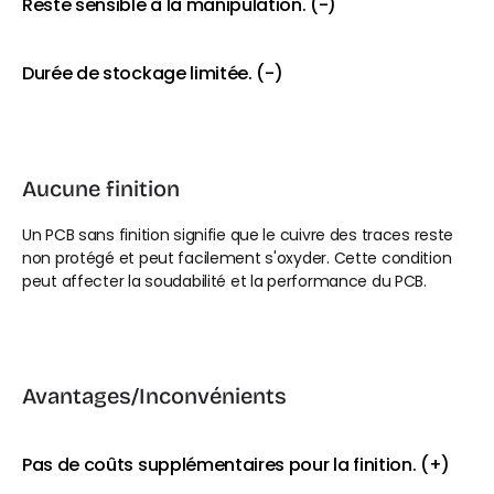
Reste sensible à la manipulation. (-)
Durée de stockage limitée. (-)
Aucune finition
Un PCB sans finition signifie que le cuivre des traces reste 
non protégé et peut facilement s'oxyder. Cette condition 
peut affecter la soudabilité et la performance du PCB. 
Avantages/Inconvénients
Pas de coûts supplémentaires pour la finition. (+)