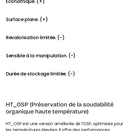
Économique. (+)
Surface plane. (+)
Revalorisation limitée. (-)
Sensible à la manipulation. (-)
Durée de stockage limitée. (-)
HT_OSP (Préservation de la soudabilité 
organique haute température)
HT_OSP est une version améliorée de l'OSP, optimisée pour 
les températures élevées. Il offre des performances 