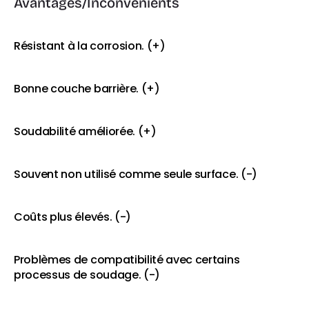
Avantages/Inconvénients
Résistant à la corrosion. (+)
Bonne couche barrière. (+)
Soudabilité améliorée. (+)
Souvent non utilisé comme seule surface. (-)
Coûts plus élevés. (-)
Problèmes de compatibilité avec certains 
processus de soudage. (-)