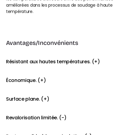
améliorées dans les processus de soudage à haute 
température.
Avantages/Inconvénients
Résistant aux hautes températures. (+)
Économique. (+)
Surface plane. (+)
Revalorisation limitée. (-)