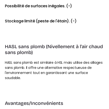
Possibilité de surfaces inégales. (-)
Stockage limité (peste de l'étain). (-)
HASL sans plomb (Nivellement à l'air chaud 
sans plomb)
HASL sans plomb est similaire à HSL mais utilise des alliages 
sans plomb. Il offre une alternative respectueuse de 
l'environnement tout en garantissant une surface 
soudable.
Avantages/Inconvénients