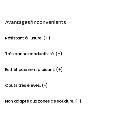
Avantages/Inconvénients
Résistant à l'usure. (+)
Très bonne conductivité. (+)
Esthétiquement plaisant. (+)
Coûts très élevés. (-)
Non adapté aux zones de soudure. (-)