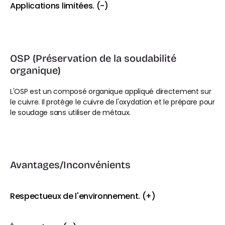
Applications limitées. (-)
OSP (Préservation de la soudabilité 
organique)
L'OSP est un composé organique appliqué directement sur 
le cuivre. Il protège le cuivre de l'oxydation et le prépare pour 
le soudage sans utiliser de métaux.
Avantages/Inconvénients
Respectueux de l'environnement. (+)