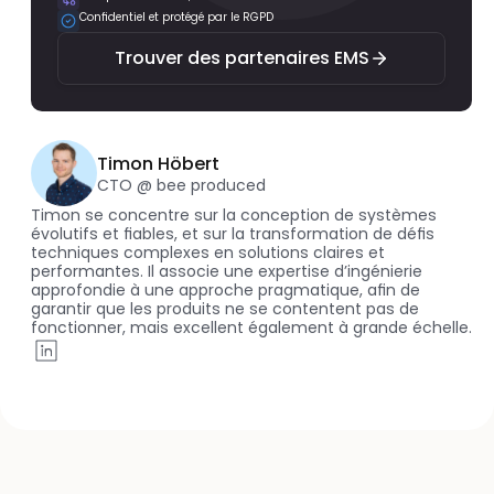
Confidentiel et protégé par le RGPD
Trouver des partenaires EMS
Timon Höbert
CTO @ bee produced
Timon se concentre sur la conception de systèmes 
évolutifs et fiables, et sur la transformation de défis 
techniques complexes en solutions claires et 
performantes. Il associe une expertise d’ingénierie 
approfondie à une approche pragmatique, afin de 
garantir que les produits ne se contentent pas de 
fonctionner, mais excellent également à grande échelle.