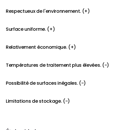
Respectueux de l'environnement. (+)
Surface uniforme. (+)
Relativement économique. (+)
Températures de traitement plus élevées. (-)
Possibilité de surfaces inégales. (-)
Limitations de stockage. (-)