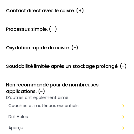
Contact direct avec le cuivre. (+)
Processus simple. (+)
Oxydation rapide du cuivre. (-)
Soudabilité limitée après un stockage prolongé. (-)
Non recommandé pour de nombreuses 
applications. (-)
D’autres ont également aimé :
Couches et matériaux essentiels
Drill Holes
Aperçu