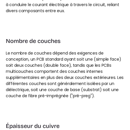
à conduire le courant électrique à travers le circuit, reliant 
divers composants entre eux.
Nombre de couches
Le nombre de couches dépend des exigences de 
conception, un PCB standard ayant soit une (simple face) 
soit deux couches (double face), tandis que les PCBs 
multicouches comportent des couches internes 
supplémentaires en plus des deux couches extérieures. Les 
différentes couches sont généralement isolées par un 
diélectrique, soit une couche de base (substrat) soit une 
couche de fibre pré-imprégnée ("pré-preg").
Épaisseur du cuivre