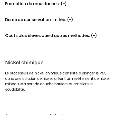
Formation de moustaches. (-)
Durée de conservation limitée. (-)
Coûts plus élevés que d'autres méthodes. (-)
Nickel chimique
Le processus de nickel chimique consiste à plonger le PCB 
dans une solution de nickel, créant un revêtement de nickel 
mince. Cela sert de couche barrière et améliore la 
soudabilité.