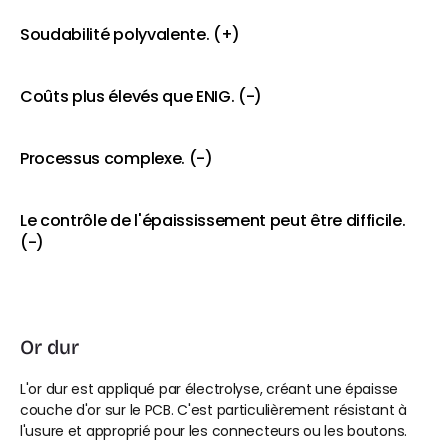
Soudabilité polyvalente. (+)
Coûts plus élevés que ENIG. (-)
Processus complexe. (-)
Le contrôle de l'épaississement peut être difficile. 
(-)
Or dur
L'or dur est appliqué par électrolyse, créant une épaisse 
couche d'or sur le PCB. C'est particulièrement résistant à 
l'usure et approprié pour les connecteurs ou les boutons.