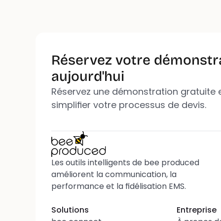
Réservez votre démonstrat
aujourd'hui
Réservez une démonstration gratuite e
simplifier votre processus de devis.
Les outils intelligents de bee produced 
améliorent la communication, la 
performance et la fidélisation EMS.
Solutions
Entreprise