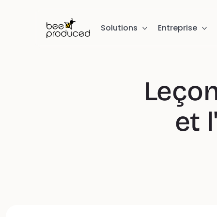
Solutions
Entreprise
Leçon 
et 