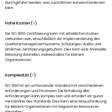
durchgeführt werden, was zusätzlichen Aufwand bedeuten 
kann.
Hohe Kosten (-)
Die ISO 9001-Zertifizierung kann mit erheblichen Kosten 
verbunden sein, einschließlich der Implementierung des 
Qualitätsmanagementsystems, Schulungen, Audits und 
jährlichen Zertifizierungsgebühren. Dies kann eine finanzielle 
Belastung darstellen, insbesondere für kleinere 
Organisationen.
Komplexität (-)
ISO 9001 ist ein umfassender Standard mit verschiedenen 
Anforderungen und Prozessen. Die Einhaltung aller 
Anforderungen kann komplex sein und erfordert ein gutes 
Verständnis des Standards. Dies kann eine Herausforderung 
für kleinere Organisationen mit begrenzten Ressourcen 
darstellen.