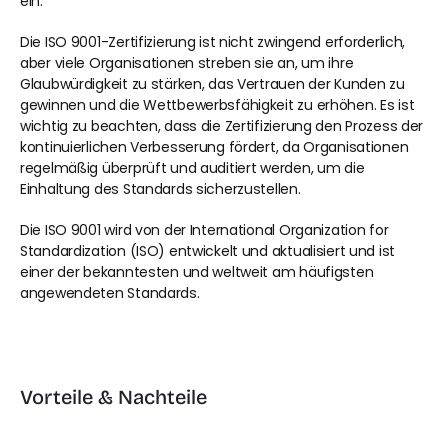
ein.
Die ISO 9001-Zertifizierung ist nicht zwingend erforderlich, 
aber viele Organisationen streben sie an, um ihre 
Glaubwürdigkeit zu stärken, das Vertrauen der Kunden zu 
gewinnen und die Wettbewerbsfähigkeit zu erhöhen. Es ist 
wichtig zu beachten, dass die Zertifizierung den Prozess der 
kontinuierlichen Verbesserung fördert, da Organisationen 
regelmäßig überprüft und auditiert werden, um die 
Einhaltung des Standards sicherzustellen.
Die ISO 9001 wird von der International Organization for 
Standardization (ISO) entwickelt und aktualisiert und ist 
einer der bekanntesten und weltweit am häufigsten 
angewendeten Standards.
Vorteile & Nachteile