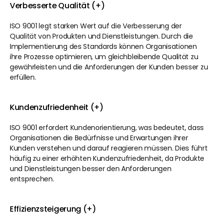
Verbesserte Qualität (+)
ISO 9001 legt starken Wert auf die Verbesserung der 
Qualität von Produkten und Dienstleistungen. Durch die 
Implementierung des Standards können Organisationen 
ihre Prozesse optimieren, um gleichbleibende Qualität zu 
gewährleisten und die Anforderungen der Kunden besser zu 
erfüllen.
Kundenzufriedenheit (+)
ISO 9001 erfordert Kundenorientierung, was bedeutet, dass 
Organisationen die Bedürfnisse und Erwartungen ihrer 
Kunden verstehen und darauf reagieren müssen. Dies führt 
häufig zu einer erhöhten Kundenzufriedenheit, da Produkte 
und Dienstleistungen besser den Anforderungen 
entsprechen.
Effizienzsteigerung (+)