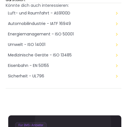
Könnte dich auch interessieren:
Luft- und Raumfahrt - AS9100D
Automobilindustrie - IATF 16949
Energiemanagement - ISO 50001
Umwelt - ISO 14001
Medizinische Geräte - ISO 13485
Eisenbahn - EN 50155
Sicherheit - UL796
Für EMS-Anbieter