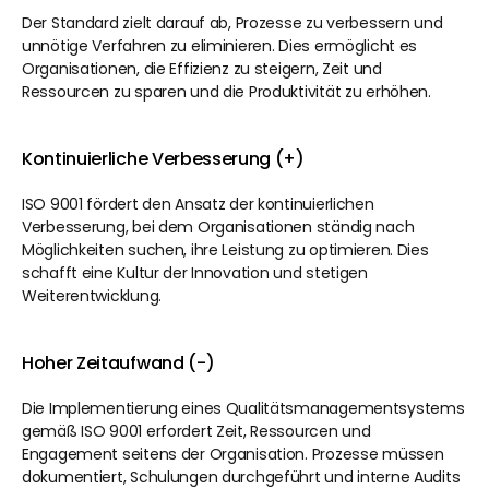
Der Standard zielt darauf ab, Prozesse zu verbessern und 
unnötige Verfahren zu eliminieren. Dies ermöglicht es 
Organisationen, die Effizienz zu steigern, Zeit und 
Ressourcen zu sparen und die Produktivität zu erhöhen.
Kontinuierliche Verbesserung (+)
ISO 9001 fördert den Ansatz der kontinuierlichen 
Verbesserung, bei dem Organisationen ständig nach 
Möglichkeiten suchen, ihre Leistung zu optimieren. Dies 
schafft eine Kultur der Innovation und stetigen 
Weiterentwicklung.
Hoher Zeitaufwand (-)
Die Implementierung eines Qualitätsmanagementsystems 
gemäß ISO 9001 erfordert Zeit, Ressourcen und 
Engagement seitens der Organisation. Prozesse müssen 
dokumentiert, Schulungen durchgeführt und interne Audits 