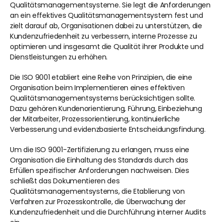
Qualitätsmanagementsysteme. Sie legt die Anforderungen 
an ein effektives Qualitätsmanagementsystem fest und 
zielt darauf ab, Organisationen dabei zu unterstützen, die 
Kundenzufriedenheit zu verbessern, interne Prozesse zu 
optimieren und insgesamt die Qualität ihrer Produkte und 
Dienstleistungen zu erhöhen.
Die ISO 9001 etabliert eine Reihe von Prinzipien, die eine 
Organisation beim Implementieren eines effektiven 
Qualitätsmanagementsystems berücksichtigen sollte. 
Dazu gehören Kundenorientierung, Führung, Einbeziehung 
der Mitarbeiter, Prozessorientierung, kontinuierliche 
Verbesserung und evidenzbasierte Entscheidungsfindung.
Um die ISO 9001-Zertifizierung zu erlangen, muss eine 
Organisation die Einhaltung des Standards durch das 
Erfüllen spezifischer Anforderungen nachweisen. Dies 
schließt das Dokumentieren des 
Qualitätsmanagementsystems, die Etablierung von 
Verfahren zur Prozesskontrolle, die Überwachung der 
Kundenzufriedenheit und die Durchführung interner Audits 