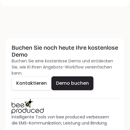
Buchen Sie noch heute Ihre kostenlose 
Demo 
Buchen Sie eine kostenlose Demo und entdecken 
Kontaktieren
Demo buchen
Sie, wie KI Ihren Angebots-Workflow vereinfachen 
kann. 
Kontaktieren
Demo buchen
Intelligente Tools von bee produced verbessern 
die EMS-Kommunikation, Leistung und Bindung. 