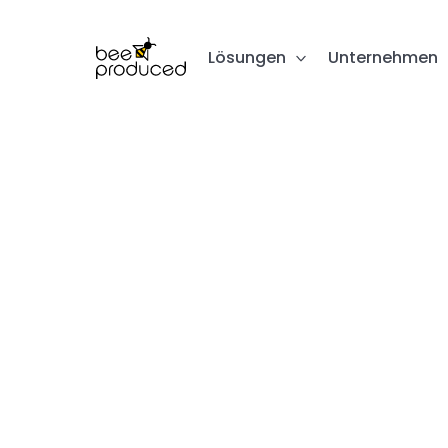
Lösungen
Unternehmen
W
E