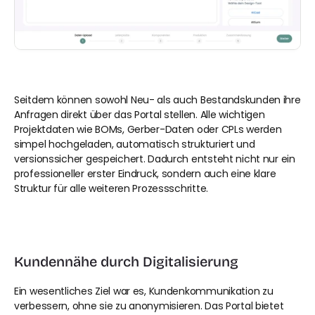
Seitdem können sowohl Neu- als auch Bestandskunden ihre 
Anfragen direkt über das Portal stellen. Alle wichtigen 
Projektdaten wie BOMs, Gerber-Daten oder CPLs werden 
simpel hochgeladen, automatisch strukturiert und 
versionssicher gespeichert. Dadurch entsteht nicht nur ein 
professioneller erster Eindruck, sondern auch eine klare 
Struktur für alle weiteren Prozessschritte.
Kundennähe durch Digitalisierung
Ein wesentliches Ziel war es, Kundenkommunikation zu 
verbessern, ohne sie zu anonymisieren. Das Portal bietet 