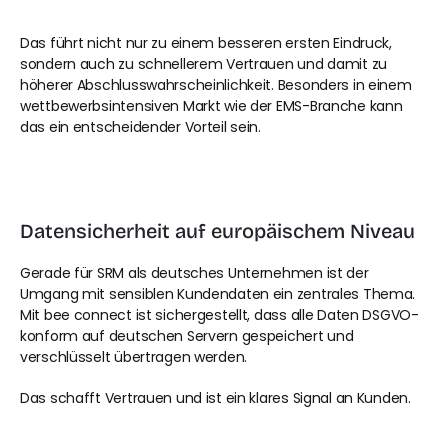
Das führt nicht nur zu einem besseren ersten Eindruck, 
sondern auch zu schnellerem Vertrauen und damit zu 
höherer Abschlusswahrscheinlichkeit. Besonders in einem 
wettbewerbsintensiven Markt wie der EMS-Branche kann 
das ein entscheidender Vorteil sein.
Datensicherheit auf europäischem Niveau
Gerade für SRM als deutsches Unternehmen ist der 
Umgang mit sensiblen Kundendaten ein zentrales Thema. 
Mit bee connect ist sichergestellt, dass alle Daten DSGVO-
konform auf deutschen Servern gespeichert und 
verschlüsselt übertragen werden.
Das schafft Vertrauen und ist ein klares Signal an Kunden.