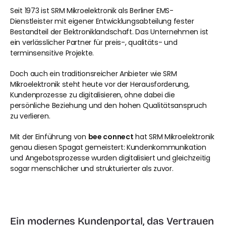
Seit 1973 ist SRM Mikroelektronik als Berliner EMS-
Dienstleister mit eigener Entwicklungsabteilung fester 
Bestandteil der Elektroniklandschaft. Das Unternehmen ist 
ein verlässlicher Partner für preis-, qualitäts- und 
terminsensitive Projekte.
Doch auch ein traditionsreicher Anbieter wie SRM 
Mikroelektronik steht heute vor der Herausforderung, 
Kundenprozesse zu digitalisieren, ohne dabei die 
persönliche Beziehung und den hohen Qualitätsanspruch 
zu verlieren.
Mit der Einführung von 
bee connect
 hat SRM Mikroelektronik 
genau diesen Spagat gemeistert: Kundenkommunikation 
und Angebotsprozesse wurden digitalisiert und gleichzeitig 
sogar menschlicher und strukturierter als zuvor.
Ein modernes Kundenportal, das Vertrauen 