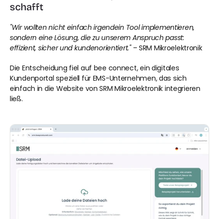
schafft
"Wir wollten nicht einfach irgendein Tool implementieren, 
sondern eine Lösung, die zu unserem Anspruch passt: 
effizient, sicher und kundenorientiert."
 – SRM Mikroelektronik
Die Entscheidung fiel auf bee connect, ein digitales 
Kundenportal speziell für EMS-Unternehmen, das sich 
einfach in die Website von SRM Mikroelektronik integrieren 
ließ.