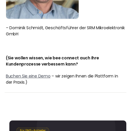
– Dominik Schmidt, Geschäftsführer der SRM Mikroelektronik 
GmbH
(Sie wollen wissen, wie bee connect auch Ihre 
Kundenprozesse verbessern kann?
Buchen Sie eine Demo
 – wir zeigen Ihnen die Plattform in 
der Praxis.)
Für EMS-Anbieter