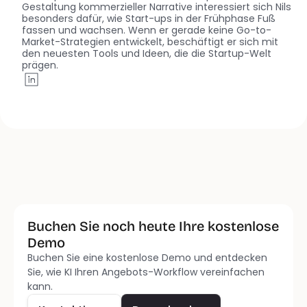
Gestaltung kommerzieller Narrative interessiert sich Nils 
besonders dafür, wie Start-ups in der Frühphase Fuß 
fassen und wachsen. Wenn er gerade keine Go-to-
Market-Strategien entwickelt, beschäftigt er sich mit 
den neuesten Tools und Ideen, die die Startup-Welt 
prägen.
Buchen Sie noch heute Ihre kostenlose 
Demo 
Buchen Sie eine kostenlose Demo und entdecken 
Kontaktieren
Demo buchen
Sie, wie KI Ihren Angebots-Workflow vereinfachen 
kann. 