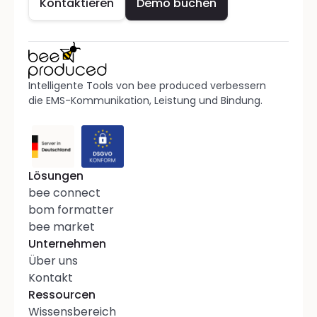
Kontaktieren
Demo buchen
Intelligente Tools von bee produced verbessern 
die EMS-Kommunikation, Leistung und Bindung. 
Lösungen
bee connect
bom formatter
bee market
Unternehmen
Über uns
Kontakt
Ressourcen
Wissensbereich