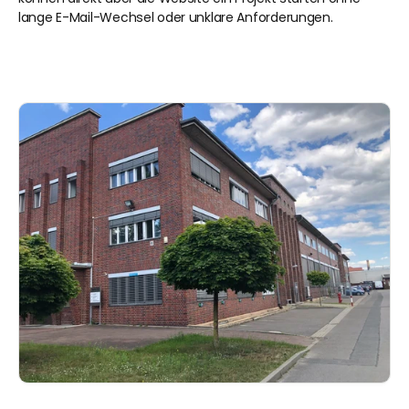
lange E-Mail-Wechsel oder unklare Anforderungen.