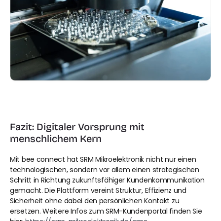
Fazit: Digitaler Vorsprung mit 
menschlichem Kern
Mit bee connect hat SRM Mikroelektronik nicht nur einen 
technologischen, sondern vor allem einen strategischen 
Schritt in Richtung zukunftsfähiger Kundenkommunikation 
gemacht. Die Plattform vereint Struktur, Effizienz und 
Sicherheit ohne dabei den persönlichen Kontakt zu 
ersetzen. Weitere Infos zum SRM-Kundenportal finden Sie 