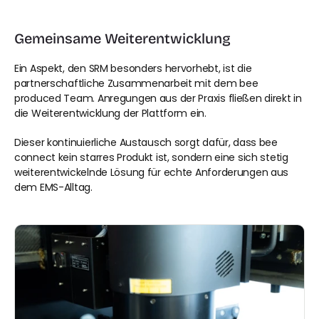
Gemeinsame Weiterentwicklung
Ein Aspekt, den SRM besonders hervorhebt, ist die 
partnerschaftliche Zusammenarbeit mit dem bee 
produced Team. Anregungen aus der Praxis fließen direkt in 
die Weiterentwicklung der Plattform ein.
Dieser kontinuierliche Austausch sorgt dafür, dass bee 
connect kein starres Produkt ist, sondern eine sich stetig 
weiterentwickelnde Lösung für echte Anforderungen aus 
dem EMS-Alltag.