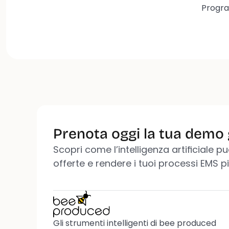
Progr
Prenota oggi la tua demo 
Scopri come l’intelligenza artificiale pu
offerte e rendere i tuoi processi EMS più
Gli strumenti intelligenti di bee produced 