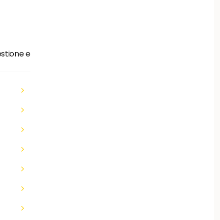
stione e 