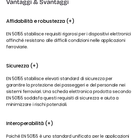
Vantaggi & Svantaggi
Affidabilità e robustezza (+)
EN 50155 stabilisce requisiti rigorosi per i dispositivi elettronici 
affinché resistano alle difficili condizioni nelle applicazioni 
ferroviarie.
Sicurezza (+)
EN 50155 stabilisce elevati standard di sicurezza per 
garantire la protezione dei passeggeri e del personale nei 
sistemi ferroviari. Una scheda elettronica prodotta secondo 
EN 50155 soddisfa questi requisiti di sicurezza e aiuta a 
minimizzare i rischi potenziali.
Interoperabilità (+)
Poiché EN 50155 è uno standard unificato per le applicazioni 