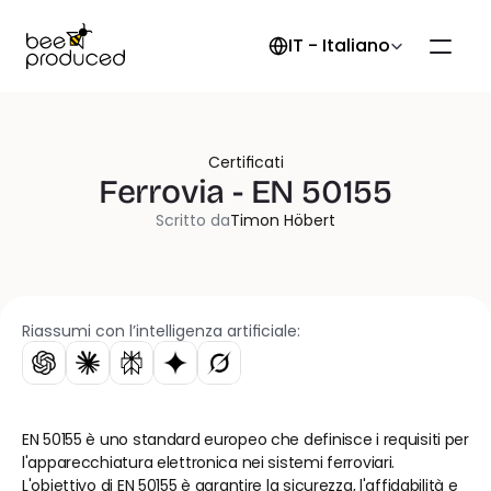
Select Language
IT - Italiano
Certificati
Ferrovia - EN 50155
Scritto da
Timon Höbert
Riassumi con l’intelligenza artificiale:
EN 50155 è uno standard europeo che definisce i requisiti per 
l'apparecchiatura elettronica nei sistemi ferroviari. 
L'obiettivo di EN 50155 è garantire la sicurezza, l'affidabilità e 