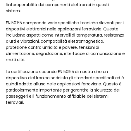
l'interoperabilità dei componenti elettronici in questi 
sistemi.
EN 50155 comprende varie specifiche tecniche rilevanti per i 
dispositivi elettronici nelle applicazioni ferroviarie. Queste 
includono aspetti come intervalli di temperatura, resistenza 
a urti e vibrazioni, compatibilità elettromagnetica, 
protezione contro umidità e polvere, tensioni di 
alimentazione, segnalazione, interfacce di comunicazione e 
molti altri.
La certificazione secondo EN 50155 dimostra che un 
dispositivo elettronico soddisfa gli standard specificati ed è 
quindi adatto all'uso nelle applicazioni ferroviarie. Questo è 
particolarmente importante per garantire la sicurezza dei 
passeggeri e il funzionamento affidabile dei sistemi 
ferroviari.