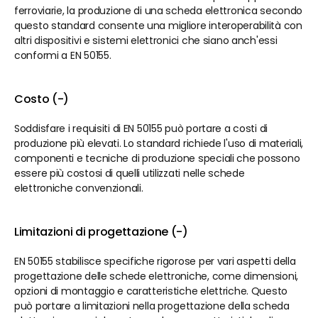
ferroviarie, la produzione di una scheda elettronica secondo 
questo standard consente una migliore interoperabilità con 
altri dispositivi e sistemi elettronici che siano anch'essi 
conformi a EN 50155.
Costo (-)
Soddisfare i requisiti di EN 50155 può portare a costi di 
produzione più elevati. Lo standard richiede l'uso di materiali, 
componenti e tecniche di produzione speciali che possono 
essere più costosi di quelli utilizzati nelle schede 
elettroniche convenzionali.
Limitazioni di progettazione (-)
EN 50155 stabilisce specifiche rigorose per vari aspetti della 
progettazione delle schede elettroniche, come dimensioni, 
opzioni di montaggio e caratteristiche elettriche. Questo 
può portare a limitazioni nella progettazione della scheda 