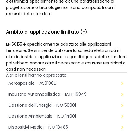
elettronica, specialmente se alcune caratteristiche di 
progettazione o tecnologie non sono compatibili con i 
requisiti dello standard.
Ambito di applicazione limitato (-)
EN 50155 è specificamente adattato alle applicazioni 
ferroviarie. Se si intende utilizzare la scheda elettronica in 
altre industrie o applicazioni, i requisiti rigorosi dello standard 
potrebbero andare oltre il necessario e causare restrizioni o 
costi non necessari.
Altri clienti hanno apprezzato:
Aerospaziale - AS9100D
Industria Automobilistica - IATF 16949
Gestione dell'Energia - ISO 50001
Gestione Ambientale - ISO 14001
Dispositivi Medici - ISO 13485