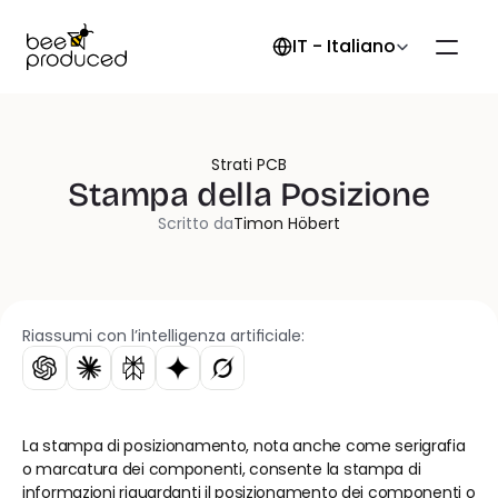
Select Language
IT - Italiano
Strati PCB
Stampa della Posizione
Scritto da
Timon Höbert
Riassumi con l’intelligenza artificiale:
La stampa di posizionamento, nota anche come serigrafia 
o marcatura dei componenti, consente la stampa di 
informazioni riguardanti il posizionamento dei componenti o 