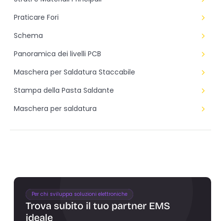
Praticare Fori
Schema
Panoramica dei livelli PCB
Maschera per Saldatura Staccabile
Stampa della Pasta Saldante
Maschera per saldatura
Per chi sviluppa soluzioni elettroniche
Trova subito il tuo partner EMS 
ideale