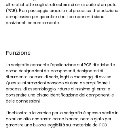
altre etichette sugli strati esterni di un circuito stampato 
(PCB). È un passaggio cruciale nel processo di produzione 
complessivo per garantire che i componenti siano 
posizionati accuratamente.
Funzione
La serigrafia consente l'applicazione sul PCB di etichette 
come designazioni dei componenti, designatori di 
riferimento, numeri di serie, loghi o messaggi di avviso. 
Queste informazioni possono aiutare a semplificare i 
processi di assemblaggio, ridurre al minimo gli errori e 
consentire una chiara identificazione dei componenti e 
delle connessioni.
L'inchiostro o la vernice per la serigrafia è spesso scelta in 
colori ad alto contrasto come bianco, nero o giallo per 
garantire una buona leggibilità sul materiale del PCB.