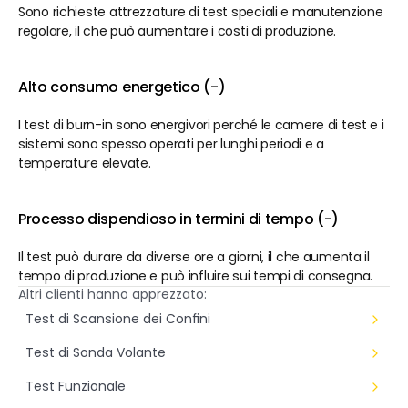
Sono richieste attrezzature di test speciali e manutenzione 
regolare, il che può aumentare i costi di produzione.
Alto consumo energetico (-)
I test di burn-in sono energivori perché le camere di test e i 
sistemi sono spesso operati per lunghi periodi e a 
temperature elevate.
Processo dispendioso in termini di tempo (-)
Il test può durare da diverse ore a giorni, il che aumenta il 
tempo di produzione e può influire sui tempi di consegna.
Altri clienti hanno apprezzato:
Test di Scansione dei Confini
Test di Sonda Volante
Test Funzionale