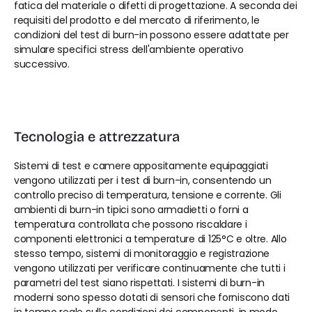
fatica del materiale o difetti di progettazione. A seconda dei 
requisiti del prodotto e del mercato di riferimento, le 
condizioni del test di burn-in possono essere adattate per 
simulare specifici stress dell'ambiente operativo 
successivo.
Tecnologia e attrezzatura
Sistemi di test e camere appositamente equipaggiati 
vengono utilizzati per i test di burn-in, consentendo un 
controllo preciso di temperatura, tensione e corrente. Gli 
ambienti di burn-in tipici sono armadietti o forni a 
temperatura controllata che possono riscaldare i 
componenti elettronici a temperature di 125°C e oltre. Allo 
stesso tempo, sistemi di monitoraggio e registrazione 
vengono utilizzati per verificare continuamente che tutti i 
parametri del test siano rispettati. I sistemi di burn-in 
moderni sono spesso dotati di sensori che forniscono dati 