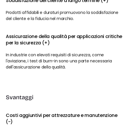
Soddisfazione del cliente a lungo termine (+)
Prodotti affidabili e duraturi promuovono la soddisfazione 
del cliente e la fiducia nel marchio.
Assicurazione della qualità per applicazioni critiche 
per la sicurezza (+)
In industrie con elevati requisiti di sicurezza, come 
l'aviazione, i test di burn-in sono una parte necessaria 
dell'assicurazione della qualità.
Svantaggi
Costi aggiuntivi per attrezzature e manutenzione 
(-)