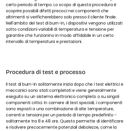
certo periodo di tempo. Lo scopo di questa procedura è 
scoprire possibili difetti precoci nei componenti che 
altrimenti si verificherebbero solo presso il cliente finale. 
Nell'ambito del test di burn-in, i dispositivi vengono utilizzati 
sotto condizioni variabili di temperatura e tensione per 
garantire che funzionino in modo affidabile in un certo 
intervallo di temperatura e prestazioni.
Procedura di test e processo
Il test di burn-in solitamente inizia dopo che i test elettrici e 
meccanici sono stati completati e viene generalmente 
eseguito su un sistema elettronico completo o su singoli 
componenti critici. In camere di test speciali, i componenti 
sono esposti a una combinazione di alte temperature, 
correnti e tensioni per un periodo di tempo predefinito - 
solitamente tra 8 e 48 ore. Questo permette di identificare 
e risolvere precocemente potenziali debolezze, come la 