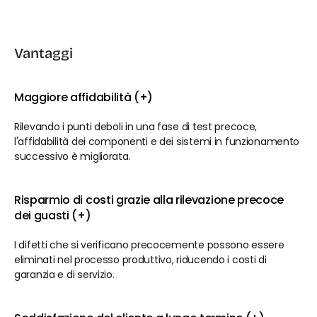
Vantaggi
Maggiore affidabilità (+)
Rilevando i punti deboli in una fase di test precoce, 
l'affidabilità dei componenti e dei sistemi in funzionamento 
successivo è migliorata.
Risparmio di costi grazie alla rilevazione precoce 
dei guasti (+)
I difetti che si verificano precocemente possono essere 
eliminati nel processo produttivo, riducendo i costi di 
garanzia e di servizio.